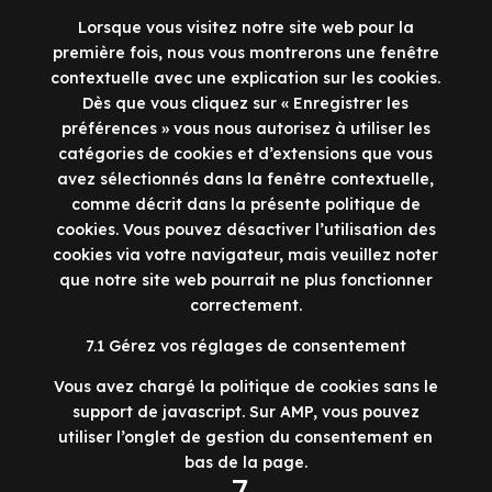
Lorsque vous visitez notre site web pour la
première fois, nous vous montrerons une fenêtre
contextuelle avec une explication sur les cookies.
Dès que vous cliquez sur « Enregistrer les
préférences » vous nous autorisez à utiliser les
catégories de cookies et d’extensions que vous
avez sélectionnés dans la fenêtre contextuelle,
comme décrit dans la présente politique de
cookies. Vous pouvez désactiver l’utilisation des
cookies via votre navigateur, mais veuillez noter
que notre site web pourrait ne plus fonctionner
correctement.
7.1 Gérez vos réglages de consentement
Vous avez chargé la politique de cookies sans le
support de javascript. Sur AMP, vous pouvez
utiliser l’onglet de gestion du consentement en
bas de la page.
7.