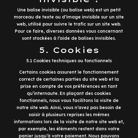
Une balise invisible (ou balise web) est un petit
morceau de texte ou d’image invisible sur un site
web, utilisé pour suivre le trafic sur un site web.
Pour ce faire, diverses données vous concernant
sont stockées à l’aide de balises invisibles.
5. Cookies
5.1 Cookies techniques ou fonctionnels
Certains cookies assurent le fonctionnement
correct de certaines parties du site web et la
prise en compte de vos préférences en tant
qu’internaute. En plaçant des cookies
fonctionnels, nous vous facilitons la visite de
notre site web. Ainsi, vous n’avez pas besoin de
saisir à plusieurs reprises les mêmes
informations lors de la visite de notre site web et,
par exemple, les éléments restent dans votre
panier jusqu’à votre paiement. Nous pouvons