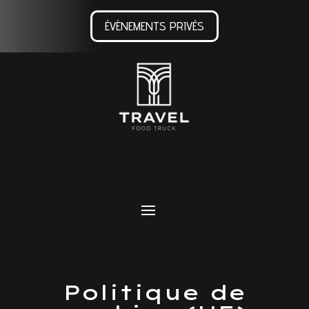
ÉVÈNEMENTS PRIVÉS
Politique de