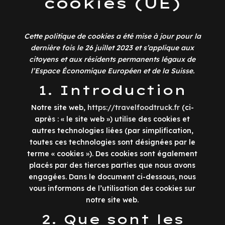
cookies (UE)
Cette politique de cookies a été mise à jour pour la
dernière fois le 26 juillet 2023 et s’applique aux
citoyens et aux résidents permanents légaux de
l’Espace Économique Européen et de la Suisse.
1. Introduction
Notre site web,
https://travelfoodtruck.fr
(ci-
après : « le site web ») utilise des cookies et
autres technologies liées (par simplification,
toutes ces technologies sont désignées par le
terme « cookies »). Des cookies sont également
placés par des tierces parties que nous avons
engagées. Dans le document ci-dessous, nous
vous informons de l’utilisation des cookies sur
notre site web.
2. Que sont les