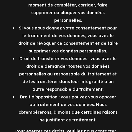
moment de compléter, corriger, faire
supprimer ou bloquer vos données
personnelles.
Si vous nous donnez votre consentement pour
le traitement de vos données, vous avez le
droit de révoquer ce consentement et de faire
supprimer vos données personnelles.
Droit de transférer vos données : vous avez le
droit de demander toutes vos données
personnelles au responsable du traitement et
de les transférer dans leur intégralité à un
autre responsable du traitement.
Droit d’opposition : vous pouvez vous opposer
au traitement de vos données. Nous
obtempérerons, à moins que certaines raisons
ne justifient ce traitement.
Pour exercer ces droits, veuillez nous contacter.