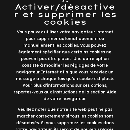
Activer/désactive
r et supprimer les
cookies
Vous pouvez utiliser votre navigateur internet
pour supprimer automatiquement ou
manuellement les cookies. Vous pouvez
également spécifier que certains cookies ne
peuvent pas être placés. Une autre option
consiste à modifier les réglages de votre
navigateur Internet afin que vous receviez un
message à chaque fois qu’un cookie est placé.
Pour plus d’informations sur ces options,
reportez-vous aux instructions de la section Aide
de votre navigateur.
Veuillez noter que notre site web peut ne pas
marcher correctement si tous les cookies sont
désactivés. Si vous supprimez les cookies dans
votre navigateur, ils seront de nouveau placés