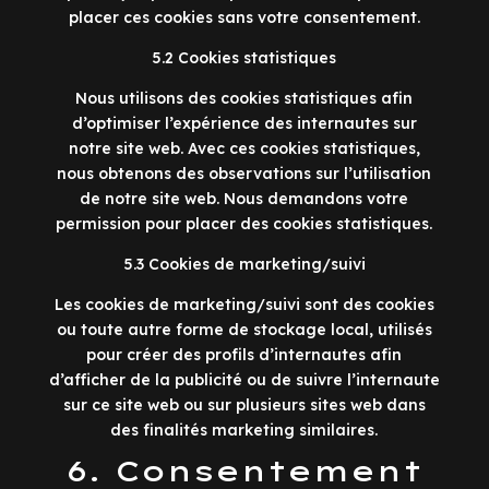
placer ces cookies sans votre consentement.
5.2 Cookies statistiques
Nous utilisons des cookies statistiques afin
d’optimiser l’expérience des internautes sur
notre site web. Avec ces cookies statistiques,
nous obtenons des observations sur l’utilisation
de notre site web. Nous demandons votre
permission pour placer des cookies statistiques.
5.3 Cookies de marketing/suivi
Les cookies de marketing/suivi sont des cookies
ou toute autre forme de stockage local, utilisés
pour créer des profils d’internautes afin
d’afficher de la publicité ou de suivre l’internaute
sur ce site web ou sur plusieurs sites web dans
des finalités marketing similaires.
6. Consentement