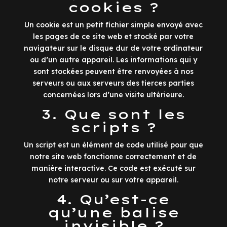
cookies ?
Un cookie est un petit fichier simple envoyé avec
les pages de ce site web et stocké par votre
navigateur sur le disque dur de votre ordinateur
ou d’un autre appareil. Les informations qui y
sont stockées peuvent être renvoyées à nos
serveurs ou aux serveurs des tierces parties
concernées lors d’une visite ultérieure.
3. Que sont les
scripts ?
Un script est un élément de code utilisé pour que
notre site web fonctionne correctement et de
manière interactive. Ce code est exécuté sur
notre serveur ou sur votre appareil.
4. Qu’est-ce
qu’une balise
invisible ?