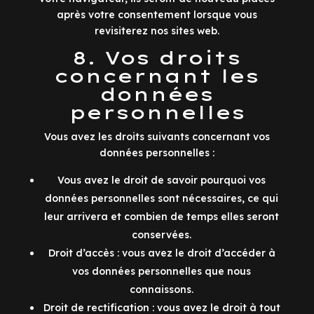
après votre consentement lorsque vous
revisiterez nos sites web.
8. Vos droits
concernant les
données
personnelles
Vous avez les droits suivants concernant vos
données personnelles :
Vous avez le droit de savoir pourquoi vos
données personnelles sont nécessaires, ce qui
leur arrivera et combien de temps elles seront
conservées.
Droit d’accès : vous avez le droit d’accéder à
vos données personnelles que nous
connaissons.
Droit de rectification : vous avez le droit à tout